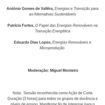
António Gomes de Vallêra,
Energias e Transição para
as Alternativas Sustentáveis
Patrícia Fortes,
O Papel das Energias Renováveis na
Transição Energética
Eduardo Dias Lopes,
Energias Renováveis e
Microprodução
Moderação: Miguel Monteiro
Nota: Sessão reconhecida como Ação de Curta
Duração (3 horas) para todos os grupos de docência e
níveis de ensino. Manifestação de interesse para o