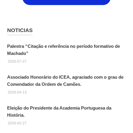
NOTICIAS
Palestra “Citação e referência no período formativo de
Machado”
2026-07-27
Associado Honorário do ICEA, agraciado com o grau de
Comendador da Ordem de Camões.
2026-04-13
Eleição do Presidente da Academia Portuguesa da
História.
2026-02-27