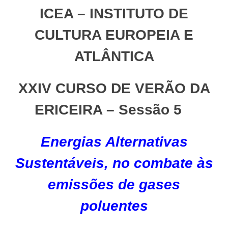
ICEA
– INSTITUTO DE
CULTURA EUROPEIA E
ATLÂNTICA
XXIV CURSO DE VERÃO DA
ERICEIRA – Sessão 5
Energias Alternativas
Sustentáveis, no combate às
emissões de gases
poluentes