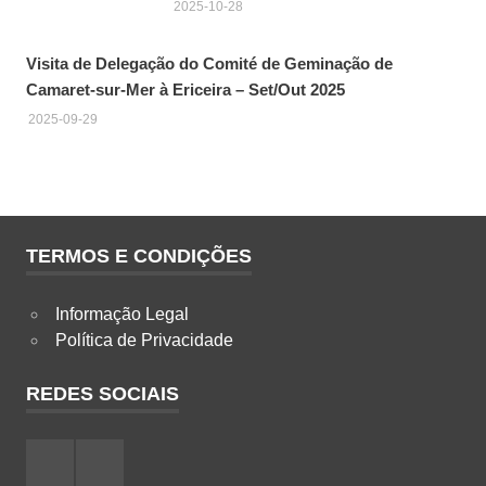
2025-10-28
Visita de Delegação do Comité de Geminação de
Camaret-sur-Mer à Ericeira – Set/Out 2025
2025-09-29
TERMOS E CONDIÇÕES
Informação Legal
Política de Privacidade
REDES SOCIAIS
Facebook
Instagram