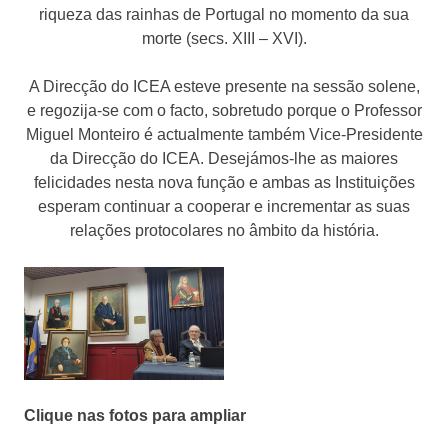
riqueza das rainhas de Portugal no momento da sua
morte (secs. XIII – XVI).
A Direcção do ICEA esteve presente na sessão solene,
e regozija-se com o facto, sobretudo porque o Professor
Miguel Monteiro é actualmente também Vice-Presidente
da Direcção do ICEA. Desejámos-lhe as maiores
felicidades nesta nova função e ambas as Instituições
esperam continuar a cooperar e incrementar as suas
relações protocolares no âmbito da história.
Clique nas fotos para ampliar