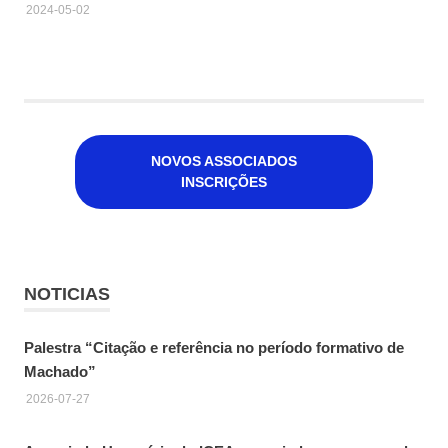
2024-05-02
NOVOS ASSOCIADOS
INSCRIÇÕES
NOTICIAS
Palestra “Citação e referência no período formativo de
Machado”
2026-07-27