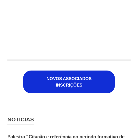
NOVOS ASSOCIADOS
INSCRIÇÕES
NOTICIAS
Palestra “Citação e referência no período formativo de