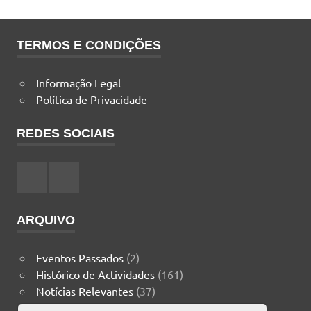
TERMOS E CONDIÇÕES
Informação Legal
Política de Privacidade
REDES SOCIAIS
Facebook
Instagram
ARQUIVO
Eventos Passados
(2)
Histórico de Actividades
(161)
Notícias Relevantes
(37)