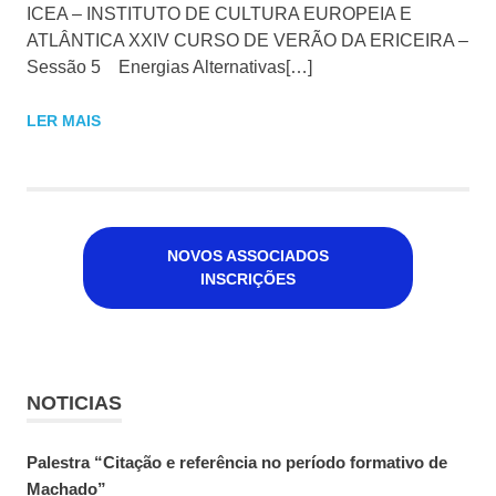
ICEA – INSTITUTO DE CULTURA EUROPEIA E
ATLÂNTICA XXIV CURSO DE VERÃO DA ERICEIRA –
Sessão 5 Energias Alternativas[…]
LER MAIS
NOVOS ASSOCIADOS
INSCRIÇÕES
NOTICIAS
Palestra “Citação e referência no período formativo de
Machado”