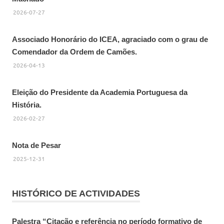
2026-07-27
Associado Honorário do ICEA, agraciado com o grau de
Comendador da Ordem de Camões.
2026-04-13
Eleição do Presidente da Academia Portuguesa da
História.
2026-02-27
Nota de Pesar
2025-12-31
HISTÓRICO DE ACTIVIDADES
Palestra “Citação e referência no período formativo de