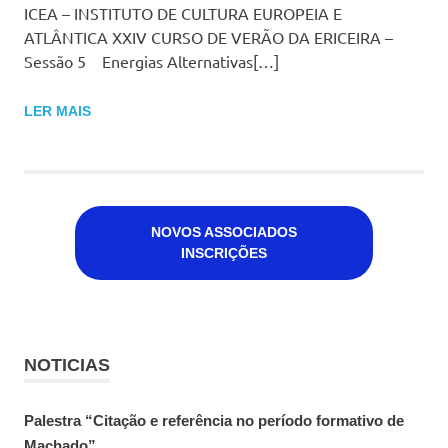
ICEA – INSTITUTO DE CULTURA EUROPEIA E
ATLÂNTICA XXIV CURSO DE VERÃO DA ERICEIRA –
Sessão 5 Energias Alternativas[…]
LER MAIS
NOVOS ASSOCIADOS
INSCRIÇÕES
NOTICIAS
Palestra “Citação e referência no período formativo de
Machado”