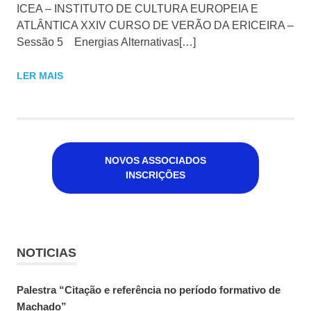
ICEA – INSTITUTO DE CULTURA EUROPEIA E
ATLÂNTICA XXIV CURSO DE VERÃO DA ERICEIRA –
Sessão 5 Energias Alternativas[…]
LER MAIS
NOVOS ASSOCIADOS
INSCRIÇÕES
NOTICIAS
Palestra “Citação e referência no período formativo de
Machado”