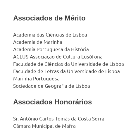
Associados de Mérito
Academia das Ciências de Lisboa
Academia de Marinha
Academia Portuguesa da História
ACLUS-Associação de Cultura Lusófona
Faculdade de Ciências da Universidade de Lisboa
Faculdade de Letras da Universidade de Lisboa
Marinha Portuguesa
Sociedade de Geografia de Lisboa
Associados Honorários
Sr. António Carlos Tomás da Costa Serra
Câmara Municipal de Mafra