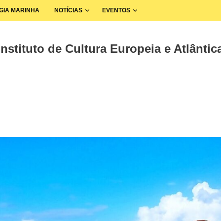
GIA MARINHA
NOTÍCIAS
EVENTOS
nstituto de Cultura Europeia e Atlântica