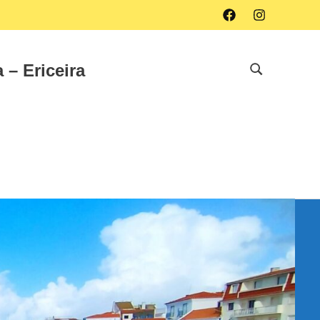
Facebook
Instagram
 – Ericeira