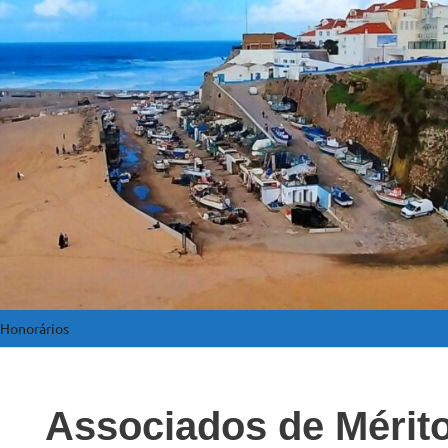
 Honorários
Associados de Mérito