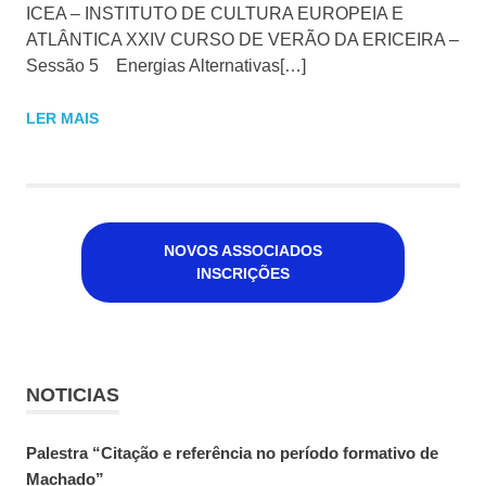
ICEA – INSTITUTO DE CULTURA EUROPEIA E
ATLÂNTICA XXIV CURSO DE VERÃO DA ERICEIRA –
Sessão 5 Energias Alternativas[…]
LER MAIS
NOVOS ASSOCIADOS
INSCRIÇÕES
NOTICIAS
Palestra “Citação e referência no período formativo de
Machado”