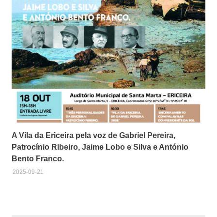
A Vila da Ericeira pela voz de Gabriel Pereira,
Patrocínio Ribeiro, Jaime Lobo e Silva e António
Bento Franco.
2025-09-21