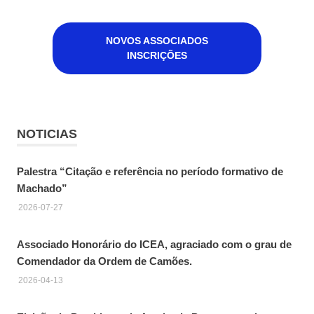
NOVOS ASSOCIADOS
INSCRIÇÕES
NOTICIAS
Palestra “Citação e referência no período formativo de
Machado”
2026-07-27
Associado Honorário do ICEA, agraciado com o grau de
Comendador da Ordem de Camões.
2026-04-13