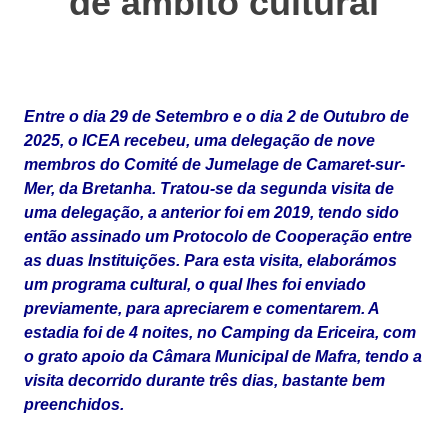
de âmbito cultural
Entre o dia 29 de Setembro e o dia 2 de Outubro de
2025, o ICEA recebeu, uma delegação de nove
membros do Comité de Jumelage de Camaret-sur-
Mer, da Bretanha. Tratou-se da segunda visita de
uma delegação, a anterior foi em 2019, tendo sido
então assinado um Protocolo de Cooperação entre
as duas Instituições. Para esta visita, elaborámos
um programa cultural, o qual lhes foi enviado
previamente, para apreciarem e comentarem. A
estadia foi de 4 noites, no Camping da Ericeira, com
o grato apoio da Câmara Municipal de Mafra, tendo a
visita decorrido durante três dias, bastante bem
preenchidos.