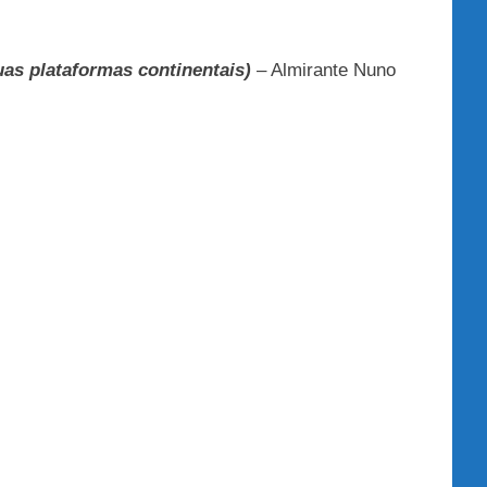
as plataformas continentais)
– Almirante Nuno