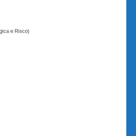
gica e Risco)