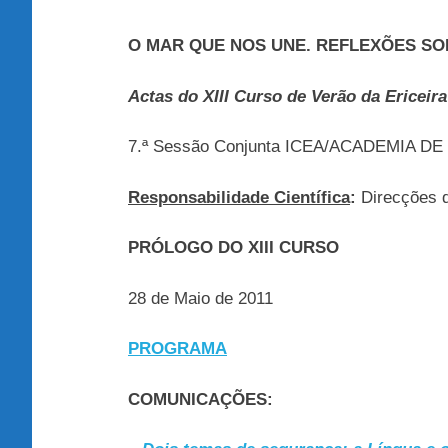
O MAR QUE NOS UNE. REFLEXÕES S
Actas do XIII Curso de Verão da Ericeira
7.ª Sessão Conjunta ICEA/ACADEMIA D
Responsabilidade Científica
:
Direcções 
PRÓLOGO DO XIII CURSO
28 de Maio de 2011
PROGRAMA
COMUNICAÇÕES: