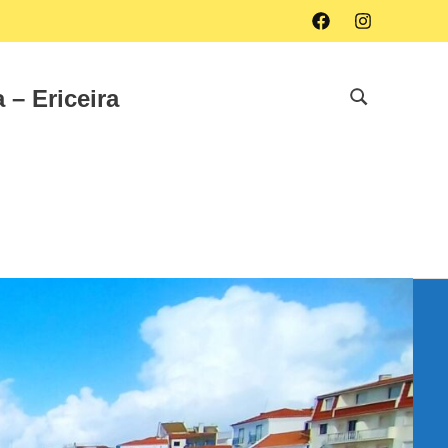
Facebook
Instagram
 – Ericeira