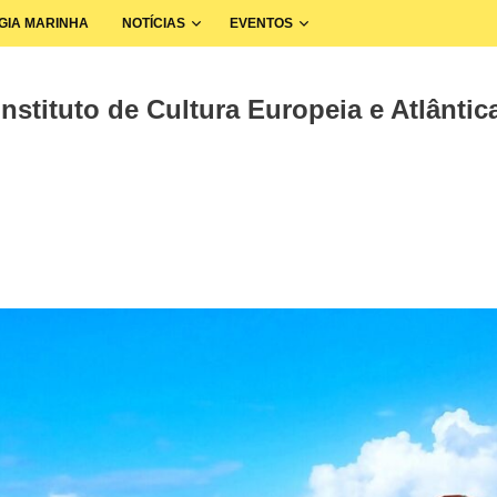
GIA MARINHA
NOTÍCIAS
EVENTOS
nstituto de Cultura Europeia e Atlântica