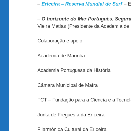
–
Ericeira – Reserva Mundial de Surf
– E
–
O horizonte do Mar Português. Segura
Vieira Matias (Presidente da Academia de
Colaboração e apoio
Academia de Marinha
Academia Portuguesa da História
Câmara Municipal de Mafra
FCT – Fundação para a Ciência e a Tecnol
Junta de Freguesia da Ericeira
Filarmónica Cultural da Ericeira