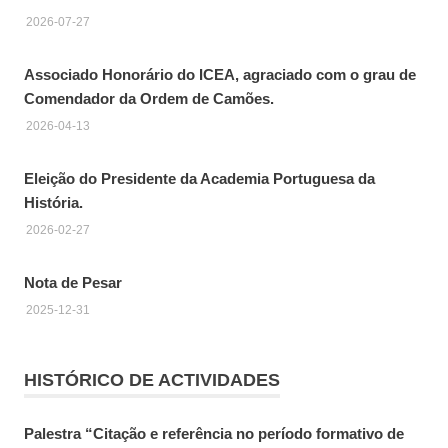
2026-07-27
Associado Honorário do ICEA, agraciado com o grau de
Comendador da Ordem de Camões.
2026-04-13
Eleição do Presidente da Academia Portuguesa da
História.
2026-02-27
Nota de Pesar
2025-12-31
HISTÓRICO DE ACTIVIDADES
Palestra “Citação e referência no período formativo de