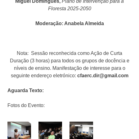
Miguel Domingues,
Plano de Intervenção para a
Floresta 2025-2050
Moderação: Anabela Almeida
Nota: Sessão reconhecida como Ação de Curta
Duração (3 horas) para todos os grupos de docência e
níveis de ensino. Manifestação de interesse para o
seguinte endereço eletrónico:
cfaerc.dir@gmail.com
Aguarda Texto:
Fotos do Evento: