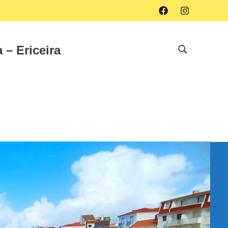
Facebook
Instagram
 – Ericeira