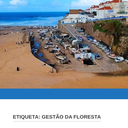
ETIQUETA:
GESTÃO DA FLORESTA