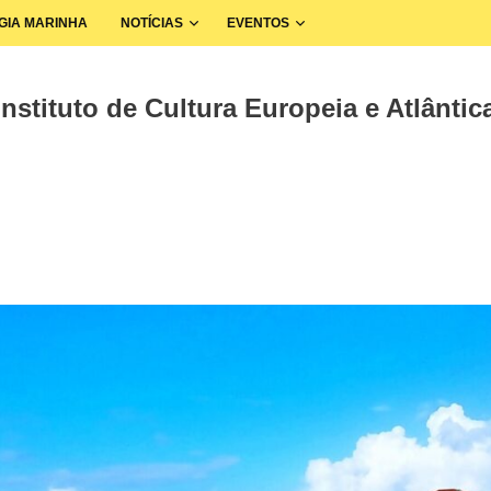
GIA MARINHA
NOTÍCIAS
EVENTOS
nstituto de Cultura Europeia e Atlântica