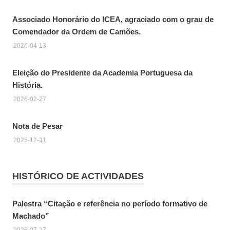
Associado Honorário do ICEA, agraciado com o grau de
Comendador da Ordem de Camões.
2026-04-13
Eleição do Presidente da Academia Portuguesa da
História.
2026-02-27
Nota de Pesar
2025-12-31
HISTÓRICO DE ACTIVIDADES
Palestra “Citação e referência no período formativo de
Machado”