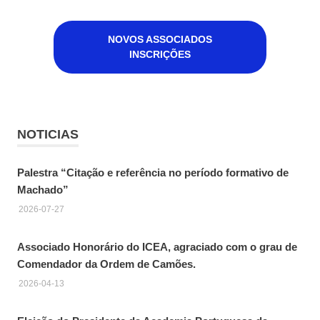
NOVOS ASSOCIADOS
INSCRIÇÕES
NOTICIAS
Palestra “Citação e referência no período formativo de
Machado”
2026-07-27
Associado Honorário do ICEA, agraciado com o grau de
Comendador da Ordem de Camões.
2026-04-13