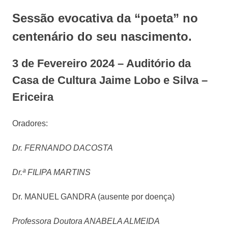
Sessão evocativa da “poeta” no
centenário do seu nascimento.
3 de Fevereiro 2024 – Auditório da
Casa de Cultura Jaime Lobo e Silva –
Ericeira
Oradores:
Dr. FERNANDO DACOSTA
Dr.ª FILIPA MARTINS
Dr. MANUEL GANDRA (ausente por doença)
Professora Doutora ANABELA ALMEIDA