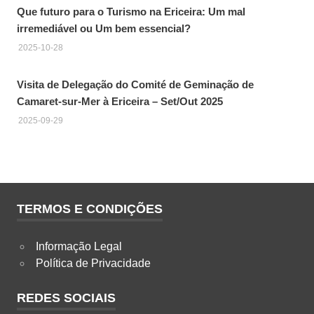
Que futuro para o Turismo na Ericeira: Um mal
irremediável ou Um bem essencial?
2025-10-28
Visita de Delegação do Comité de Geminação de
Camaret-sur-Mer à Ericeira – Set/Out 2025
2025-09-29
TERMOS E CONDIÇÕES
Informação Legal
Política de Privacidade
REDES SOCIAIS