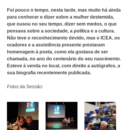
Foi pouco o tempo, nesta tarde, mas muito há ainda
para conhecer e dizer sobre a mulher destemida,
que ousou no seu tempo, dizer sem medos, o que
pensava sobre a sociedade, a política e a cultura.
Não teve o reconhecimento devido, mas o ICEA, os
oradores e a assistência presente prestaram
homenagem à poeta, como ela gostava de ser
chamada, no ano do centenário do seu nascimento.
Esteve à venda no local, com direito a autógrafos, a
sua biografia recentemente publicada.
Fotos da Sessão: