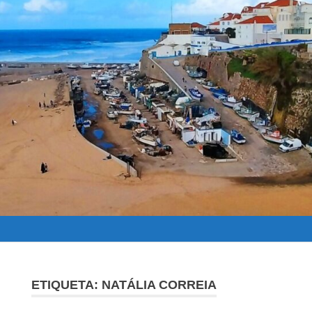
ETIQUETA:
NATÁLIA CORREIA