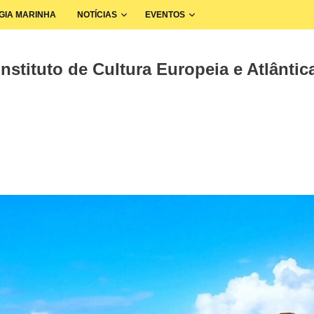
GIA MARINHA
NOTÍCIAS
EVENTOS
nstituto de Cultura Europeia e Atlântica