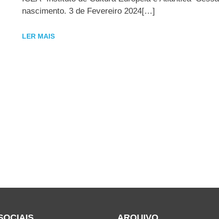
nascimento. 3 de Fevereiro 2024[…]
LER MAIS
SOCIAIS
ARQUIVO