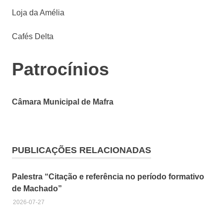
Loja da Amélia
Cafés Delta
Patrocínios
Câmara Municipal de Mafra
PUBLICAÇÕES RELACIONADAS
Palestra “Citação e referência no período formativo
de Machado”
2026-07-27