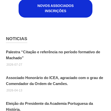
NOVOS ASSOCIADOS
INSCRIÇÕES
NOTICIAS
Palestra “Citação e referência no período formativo de
Machado”
2026-07-27
Associado Honorário do ICEA, agraciado com o grau de
Comendador da Ordem de Camões.
2026-04-13
Eleição do Presidente da Academia Portuguesa da
História.