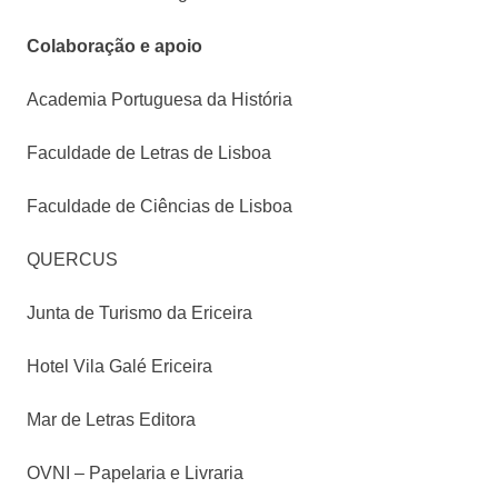
Colaboração e apoio
Academia Portuguesa da História
Faculdade de Letras de Lisboa
Faculdade de Ciências de Lisboa
QUERCUS
Junta de Turismo da Ericeira
Hotel Vila Galé Ericeira
Mar de Letras Editora
OVNI – Papelaria e Livraria