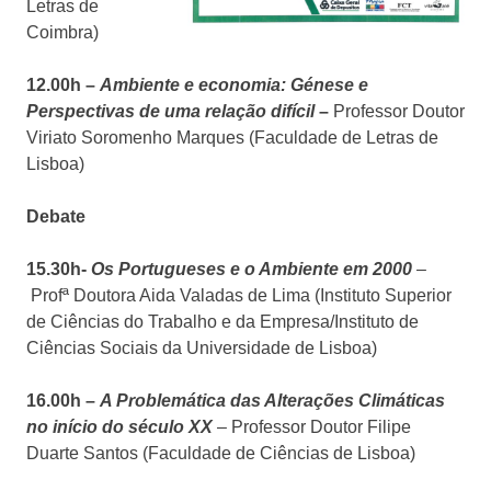
Letras de
Coimbra)
12.00h –
Ambiente e economia: Génese e
Perspectivas de uma relação difícil
–
Professor Doutor
Viriato Soromenho Marques (Faculdade de Letras de
Lisboa)
Debate
15.30h-
Os Portugueses e o Ambiente em 2000
–
Profª Doutora Aida Valadas de Lima (Instituto Superior
de Ciências do Trabalho e da Empresa/Instituto de
Ciências Sociais da Universidade de Lisboa)
16.00h –
A Problemática das Alterações Climáticas
no início do século XX
– Professor Doutor Filipe
Duarte Santos (Faculdade de Ciências de Lisboa)