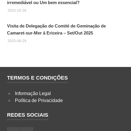
irremediável ou Um bem essencial?
2025-10-28
Visita de Delegação do Comité de Geminação de
Camaret-sur-Mer à Ericeira – Set/Out 2025
2025-09-29
TERMOS E CONDIÇÕES
Informação Legal
Política de Privacidade
REDES SOCIAIS