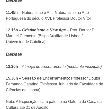
Debate
11.45h –
Naturalismo e Anti-Naturalismo na Arte
Portuguesa do século XVI, Professor Doutor Vítor
12.15h –
Cristianismo e New Age
– Prof. Doutor D.
Manuel Clemente (Bispo Auxiliar de Lisboa /
Universidade Católica)
Debate
13.30h
– Almoço de Encerramento (mediante inscrição)
15.30h –
Sessão de Encerramento:
Professor Doutor
Fernando Catarino (Professor Jubilado da Faculdade de
Ciências de Lisboa)
Nota: A Exposição ficará patente na Galeria da Casa da
Cultura até 21 de Agosto
.