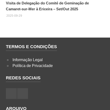
Visita de Delegação do Comité de Geminação de
Camaret-sur-Mer à Ericeira – Set/Out 2025
2025-09-29
TERMOS E CONDIÇÕES
Informação Legal
Política de Privacidade
REDES SOCIAIS
Facebook
Instagram
ARQUIVO