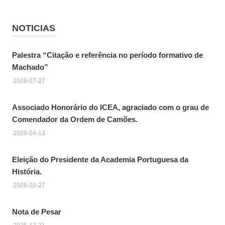
NOTICIAS
Palestra “Citação e referência no período formativo de
Machado”
2026-07-27
Associado Honorário do ICEA, agraciado com o grau de
Comendador da Ordem de Camões.
2026-04-13
Eleição do Presidente da Academia Portuguesa da
História.
2026-02-27
Nota de Pesar