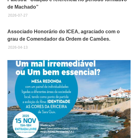
de Machado”
2026-07-27
Associado Honorário do ICEA, agraciado com o
grau de Comendador da Ordem de Camões.
2026-04-13