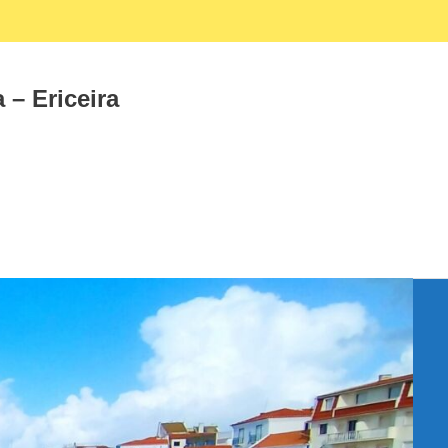
Facebook
Instagram
 – Ericeira