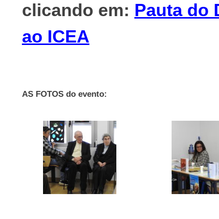
clicando em:
Pauta do 
ao ICEA
AS FOTOS do evento: