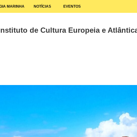
GIA MARINHA
NOTÍCIAS
EVENTOS
nstituto de Cultura Europeia e Atlântica