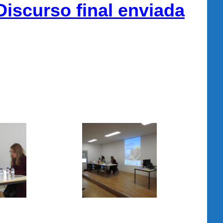
Discurso final enviada