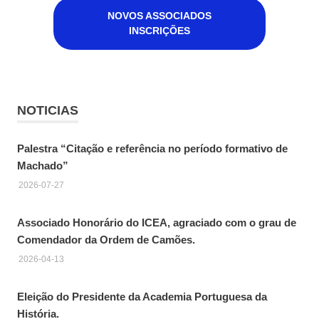
NOVOS ASSOCIADOS
INSCRIÇÕES
NOTICIAS
Palestra “Citação e referência no período formativo de
Machado”
2026-07-27
Associado Honorário do ICEA, agraciado com o grau de
Comendador da Ordem de Camões.
2026-04-13
Eleição do Presidente da Academia Portuguesa da
História.