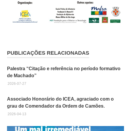
PUBLICAÇÕES RELACIONADAS
Palestra “Citação e referência no período formativo
de Machado”
2026-07-27
Associado Honorário do ICEA, agraciado com o
grau de Comendador da Ordem de Camões.
2026-04-13