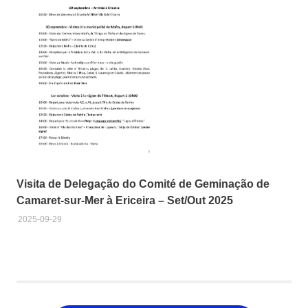
Visita de Delegação do Comité de Geminação de
Camaret-sur-Mer à Ericeira – Set/Out 2025
2025-09-29