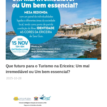
Que futuro para o Turismo na Ericeira: Um mal
irremediável ou Um bem essencial?
2025-10-28