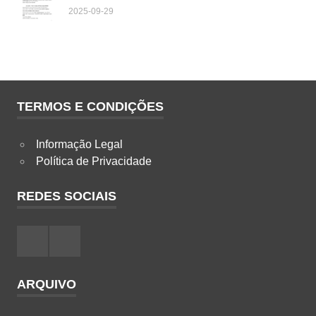
2025-09-29
TERMOS E CONDIÇÕES
Informação Legal
Política de Privacidade
REDES SOCIAIS
Facebook
Instagram
ARQUIVO