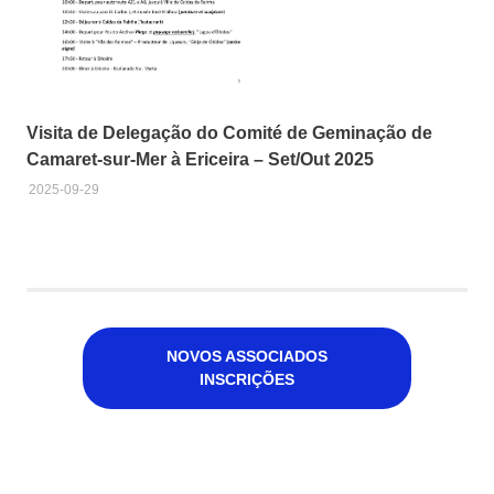
Visita de Delegação do Comité de Geminação de
Camaret-sur-Mer à Ericeira – Set/Out 2025
2025-09-29
NOVOS ASSOCIADOS
INSCRIÇÕES