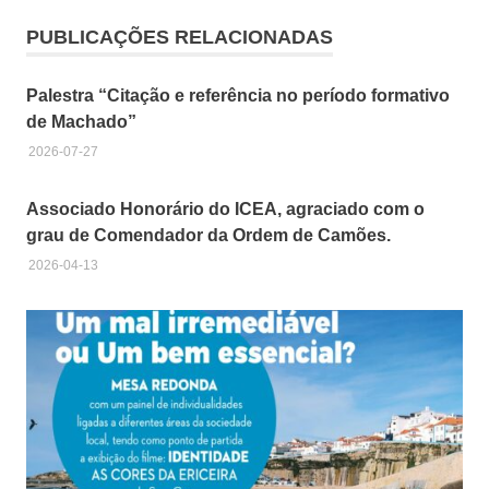
PUBLICAÇÕES RELACIONADAS
Palestra “Citação e referência no período formativo
de Machado”
2026-07-27
Associado Honorário do ICEA, agraciado com o
grau de Comendador da Ordem de Camões.
2026-04-13