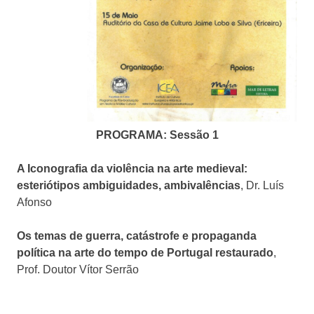
PROGRAMA:
Sessão 1
A Iconografia da violência na arte medieval:
esteriótipos ambiguidades, ambivalências
, Dr. Luís
Afonso
Os temas de guerra, catástrofe e propaganda
política na arte do tempo de Portugal restaurado
,
Prof. Doutor Vítor Serrão