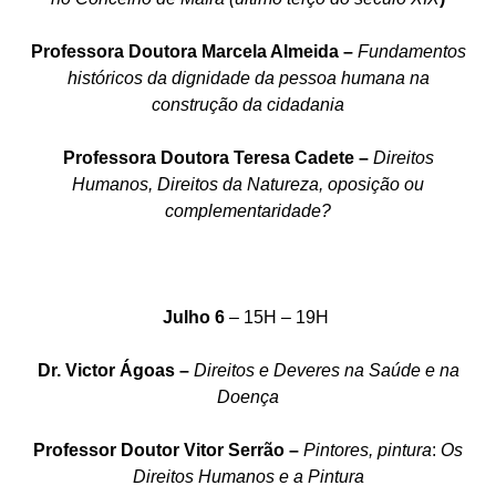
Professora Doutora Marcela Almeida –
Fundamentos
históricos da dignidade da pessoa humana na
construção da cidadania
Professora Doutora Teresa Cadete –
Direitos
Humanos, Direitos da Natureza, oposição ou
complementaridade?
Julho 6
– 15H – 19H
Dr. Victor Ágoas –
Direitos e Deveres na Saúde e na
Doença
Professor Doutor Vitor Serrão –
Pintores, pintura
:
Os
Direitos Humanos e a Pintura