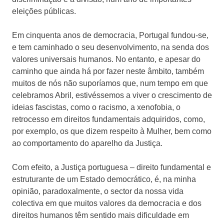
eleições públicas.
Em cinquenta anos de democracia, Portugal fundou-se,
e tem caminhado o seu desenvolvimento, na senda dos
valores universais humanos. No entanto, e apesar do
caminho que ainda há por fazer neste âmbito, também
muitos de nós não suporíamos que, num tempo em que
celebramos Abril, estivéssemos a viver o crescimento de
ideias fascistas, como o racismo, a xenofobia, o
retrocesso em direitos fundamentais adquiridos, como,
por exemplo, os que dizem respeito à Mulher, bem como
ao comportamento do aparelho da Justiça.
Com efeito, a Justiça portuguesa – direito fundamental e
estruturante de um Estado democrático, é, na minha
opinião, paradoxalmente, o sector da nossa vida
colectiva em que muitos valores da democracia e dos
direitos humanos têm sentido mais dificuldade em