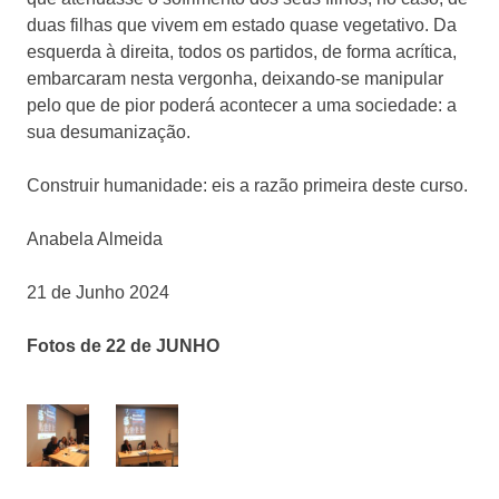
duas filhas que vivem em estado quase vegetativo. Da
esquerda à direita, todos os partidos, de forma acrítica,
embarcaram nesta vergonha, deixando-se manipular
pelo que de pior poderá acontecer a uma sociedade: a
sua desumanização.
Construir humanidade: eis a razão primeira deste curso.
Anabela Almeida
21 de Junho 2024
Fotos de 22 de JUNHO