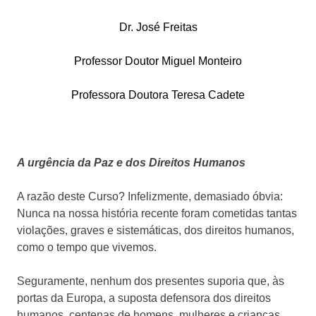
Dr. José Freitas
Professor Doutor Miguel Monteiro
Professora Doutora Teresa Cadete
A urgência da Paz e dos Direitos Humanos
A razão deste Curso? Infelizmente, demasiado óbvia:
Nunca na nossa história recente foram cometidas tantas
violações, graves e sistemáticas, dos direitos humanos,
como o tempo que vivemos.
Seguramente, nenhum dos presentes suporia que, às
portas da Europa, a suposta defensora dos direitos
humanos, centenas de homens, mulheres e crianças,