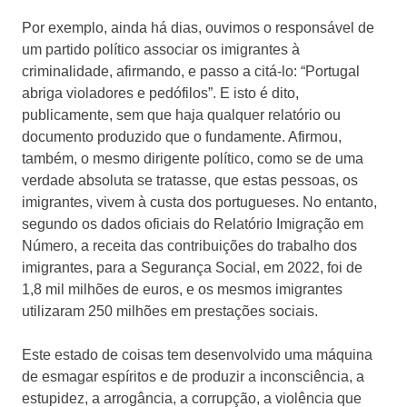
Por exemplo, ainda há dias, ouvimos o responsável de
um partido político associar os imigrantes à
criminalidade, afirmando, e passo a citá-lo: “Portugal
abriga violadores e pedófilos”. E isto é dito,
publicamente, sem que haja qualquer relatório ou
documento produzido que o fundamente. Afirmou,
também, o mesmo dirigente político, como se de uma
verdade absoluta se tratasse, que estas pessoas, os
imigrantes, vivem à custa dos portugueses. No entanto,
segundo os dados oficiais do Relatório Imigração em
Número, a receita das contribuições do trabalho dos
imigrantes, para a Segurança Social, em 2022, foi de
1,8 mil milhões de euros, e os mesmos imigrantes
utilizaram 250 milhões em prestações sociais.
Este estado de coisas tem desenvolvido uma máquina
de esmagar espíritos e de produzir a inconsciência, a
estupidez, a arrogância, a corrupção, a violência que