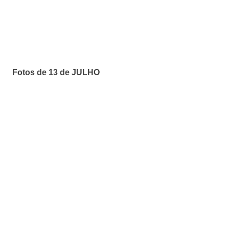
Fotos de 13 de JULHO