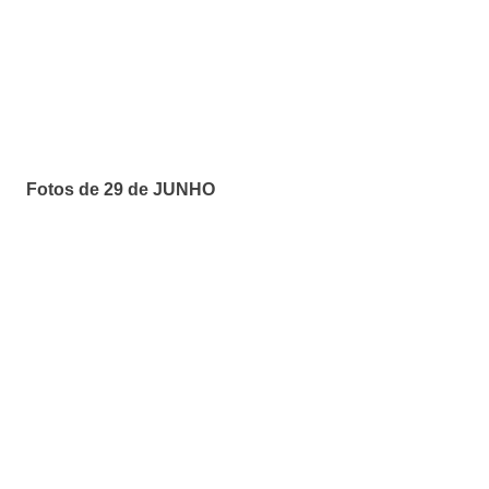
Fotos de 29 de JUNHO