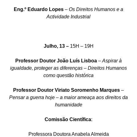
Eng.º Eduardo Lopes
–
Os Direitos Humanos e a
Actividade Industrial
Julho, 13 –
15H – 19H
Professor Doutor João Luís Lisboa
–
Aspirar à
igualdade, proteger as diferenças – Direitos Humanos
como questão histórica
Professor Doutor Viriato Soromenho Marques
–
Pensar a guerra hoje – a maior ameaça aos direitos da
humanidade
Comissão Científica
:
Professora Doutora Anabela Almeida