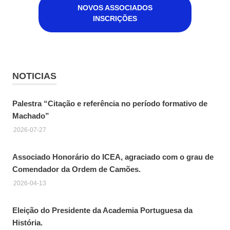
NOVOS ASSOCIADOS
INSCRIÇÕES
NOTICIAS
Palestra “Citação e referência no período formativo de
Machado”
2026-07-27
Associado Honorário do ICEA, agraciado com o grau de
Comendador da Ordem de Camões.
2026-04-13
Eleição do Presidente da Academia Portuguesa da
História.