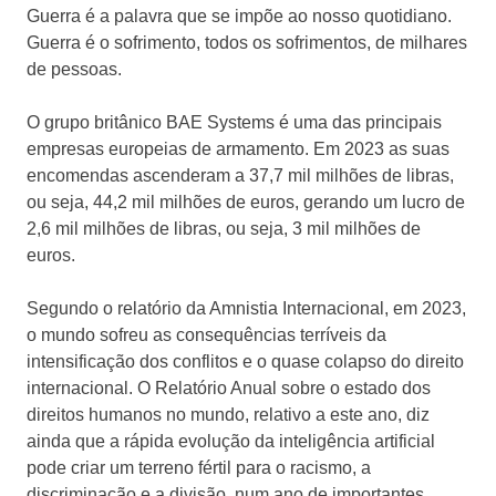
Guerra é a palavra que se impõe ao nosso quotidiano.
Guerra é o sofrimento, todos os sofrimentos, de milhares
de pessoas.
O grupo britânico BAE Systems é uma das principais
empresas europeias de armamento. Em 2023 as suas
encomendas ascenderam a 37,7 mil milhões de libras,
ou seja, 44,2 mil milhões de euros, gerando um lucro de
2,6 mil milhões de libras, ou seja, 3 mil milhões de
euros.
Segundo o relatório da Amnistia Internacional, em 2023,
o mundo sofreu as consequências terríveis da
intensificação dos conflitos e o quase colapso do direito
internacional. O Relatório Anual sobre o estado dos
direitos humanos no mundo, relativo a este ano, diz
ainda que a rápida evolução da inteligência artificial
pode criar um terreno fértil para o racismo, a
discriminação e a divisão, num ano de importantes