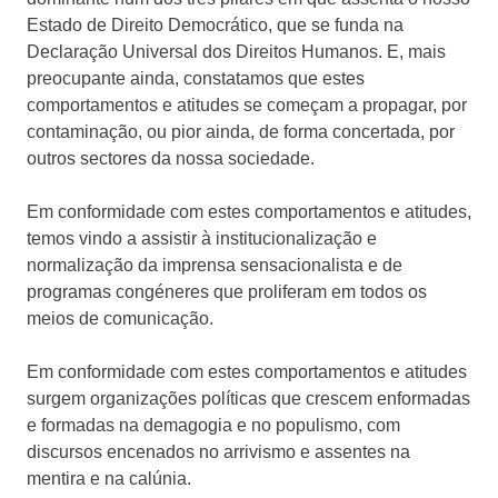
Estado de Direito Democrático, que se funda na
Declaração Universal dos Direitos Humanos. E, mais
preocupante ainda, constatamos que estes
comportamentos e atitudes se começam a propagar, por
contaminação, ou pior ainda, de forma concertada, por
outros sectores da nossa sociedade.
Em conformidade com estes comportamentos e atitudes,
temos vindo a assistir à institucionalização e
normalização da imprensa sensacionalista e de
programas congéneres que proliferam em todos os
meios de comunicação.
Em conformidade com estes comportamentos e atitudes
surgem organizações políticas que crescem enformadas
e formadas na demagogia e no populismo, com
discursos encenados no arrivismo e assentes na
mentira e na calúnia.