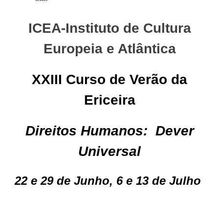
ICEA-Instituto de Cultura
Europeia e Atlântica
XXIII Curso de Verão da
Ericeira
Direitos Humanos: Dever
Universal
22 e 29 de Junho, 6 e 13 de Julho