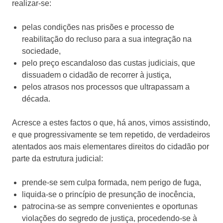
realizar-se:
pelas condições nas prisões e processo de
reabilitação do recluso para a sua integração na
sociedade,
pelo preço escandaloso das custas judiciais, que
dissuadem o cidadão de recorrer à justiça,
pelos atrasos nos processos que ultrapassam a
década.
Acresce a estes factos o que, há anos, vimos assistindo,
e que progressivamente se tem repetido, de verdadeiros
atentados aos mais elementares direitos do cidadão por
parte da estrutura judicial:
prende-se sem culpa formada, nem perigo de fuga,
liquida-se o princípio de presunção de inocência,
patrocina-se as sempre convenientes e oportunas
violações do segredo de justiça, procedendo-se à