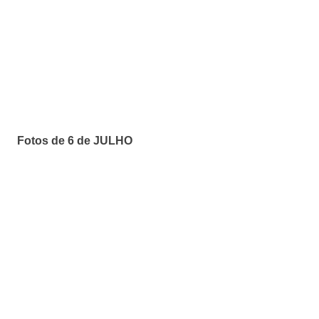
Fotos de 6 de JULHO