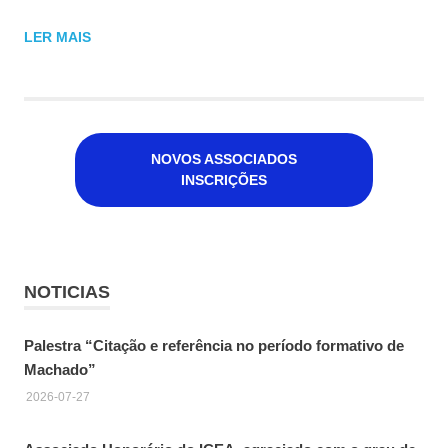
LER MAIS
NOVOS ASSOCIADOS
INSCRIÇÕES
NOTICIAS
Palestra “Citação e referência no período formativo de
Machado”
2026-07-27