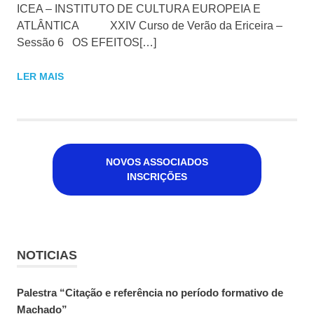
ICEA – INSTITUTO DE CULTURA EUROPEIA E
ATLÂNTICA XXIV Curso de Verão da Ericeira –
Sessão 6 OS EFEITOS[…]
LER MAIS
NOVOS ASSOCIADOS
INSCRIÇÕES
NOTICIAS
Palestra “Citação e referência no período formativo de
Machado”