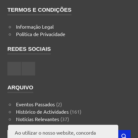
TERMOS E CONDIÇÕES
Informação Legal
Política de Privacidade
REDES SOCIAIS
Facebook
Instagram
ARQUIVO
Eventos Passados
(2)
Histórico de Actividades
(161)
Notícias Relevantes
(37)
Ao utilizar o nosso website, concorda
Search