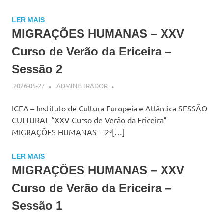
LER MAIS
MIGRAÇÕES HUMANAS – XXV
Curso de Verão da Ericeira –
Sessão 2
2026-05-27
ADMINISTRADOR
ICEA – Instituto de Cultura Europeia e Atlântica SESSÃO
CULTURAL “XXV Curso de Verão da Ericeira”
MIGRAÇÕES HUMANAS – 2ª[…]
LER MAIS
MIGRAÇÕES HUMANAS – XXV
Curso de Verão da Ericeira –
Sessão 1