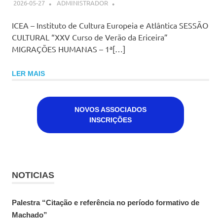
2026-05-27
ADMINISTRADOR
ICEA – Instituto de Cultura Europeia e Atlântica SESSÃO
CULTURAL “XXV Curso de Verão da Ericeira”
MIGRAÇÕES HUMANAS – 1ª[…]
LER MAIS
NOVOS ASSOCIADOS
INSCRIÇÕES
NOTICIAS
Palestra “Citação e referência no período formativo de
Machado”