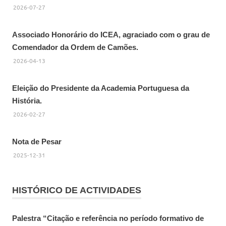
2026-07-27
Associado Honorário do ICEA, agraciado com o grau de
Comendador da Ordem de Camões.
2026-04-13
Eleição do Presidente da Academia Portuguesa da
História.
2026-02-27
Nota de Pesar
2025-12-31
HISTÓRICO DE ACTIVIDADES
Palestra “Citação e referência no período formativo de