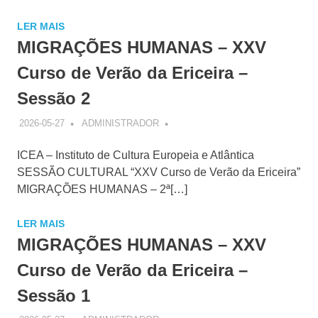
LER MAIS
MIGRAÇÕES HUMANAS – XXV
Curso de Verão da Ericeira –
Sessão 2
2026-05-27
ADMINISTRADOR
ICEA – Instituto de Cultura Europeia e Atlântica
SESSÃO CULTURAL “XXV Curso de Verão da Ericeira”
MIGRAÇÕES HUMANAS – 2ª[…]
LER MAIS
MIGRAÇÕES HUMANAS – XXV
Curso de Verão da Ericeira –
Sessão 1