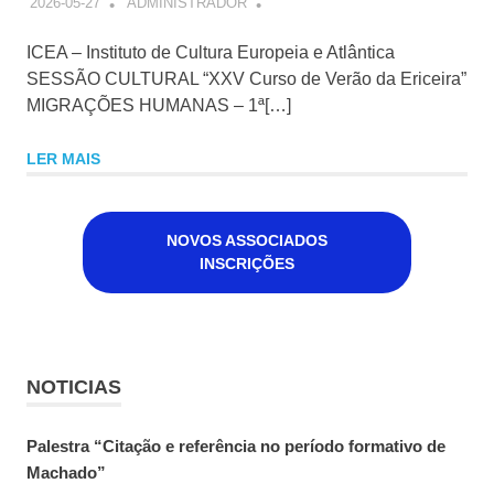
2026-05-27
ADMINISTRADOR
ICEA – Instituto de Cultura Europeia e Atlântica
SESSÃO CULTURAL “XXV Curso de Verão da Ericeira”
MIGRAÇÕES HUMANAS – 1ª[…]
LER MAIS
NOVOS ASSOCIADOS
INSCRIÇÕES
NOTICIAS
Palestra “Citação e referência no período formativo de
Machado”