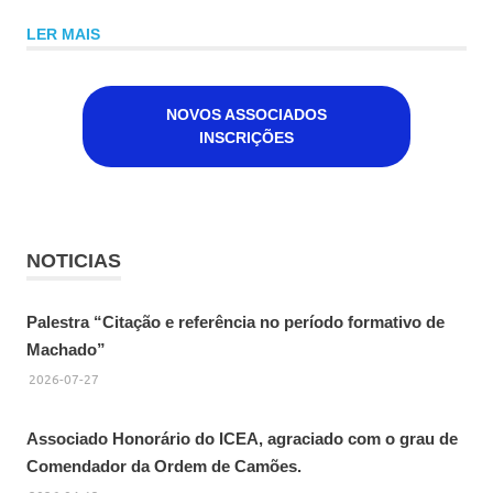
LER MAIS
NOVOS ASSOCIADOS
INSCRIÇÕES
NOTICIAS
Palestra “Citação e referência no período formativo de
Machado”
2026-07-27
Associado Honorário do ICEA, agraciado com o grau de
Comendador da Ordem de Camões.