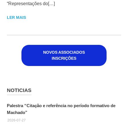
“Representações do[…]
LER MAIS
NOVOS ASSOCIADOS
INSCRIÇÕES
NOTICIAS
Palestra “Citação e referência no período formativo de
Machado”
2026-07-27