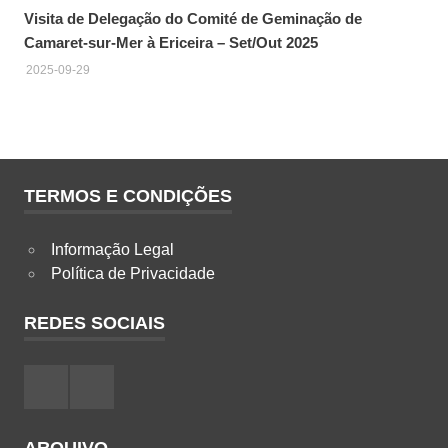
Visita de Delegação do Comité de Geminação de
Camaret-sur-Mer à Ericeira – Set/Out 2025
2025-09-29
TERMOS E CONDIÇÕES
Informação Legal
Política de Privacidade
REDES SOCIAIS
Facebook
Instagram
ARQUIVO