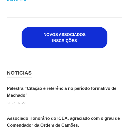
NOVOS ASSOCIADOS
INSCRIÇÕES
NOTICIAS
Palestra “Citação e referência no período formativo de
Machado”
2026-07-27
Associado Honorário do ICEA, agraciado com o grau de
Comendador da Ordem de Camões.