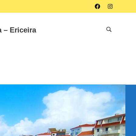
Facebook
Instagram
 – Ericeira