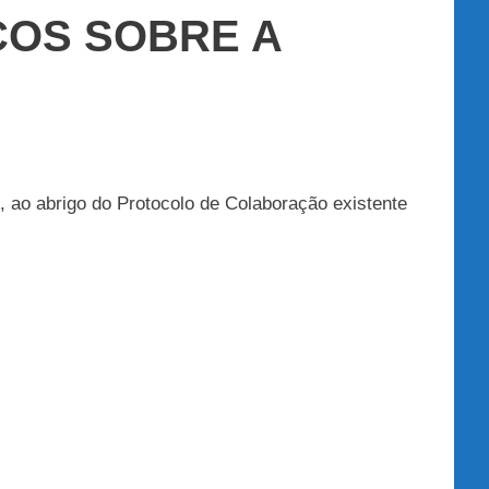
COS SOBRE A
, ao abrigo do Protocolo de Colaboração existente