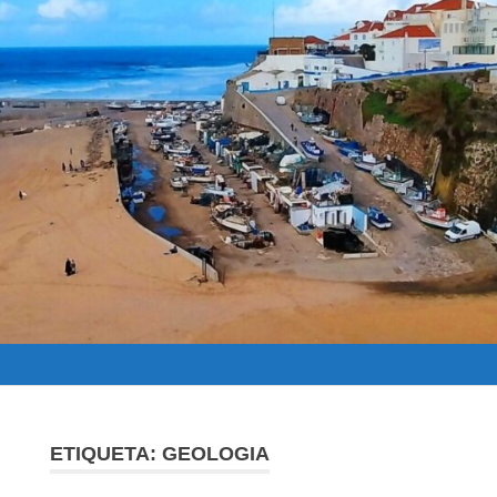
ETIQUETA:
GEOLOGIA