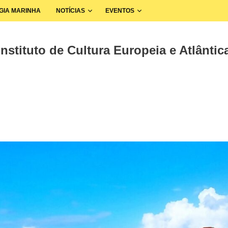
GIA MARINHA
NOTÍCIAS
EVENTOS
nstituto de Cultura Europeia e Atlântica