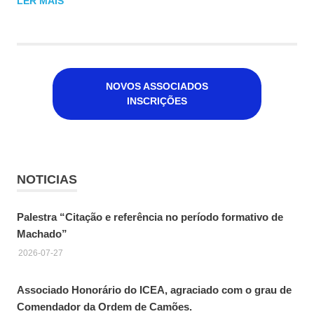
LER MAIS
NOVOS ASSOCIADOS
INSCRIÇÕES
NOTICIAS
Palestra “Citação e referência no período formativo de
Machado”
2026-07-27
Associado Honorário do ICEA, agraciado com o grau de
Comendador da Ordem de Camões.