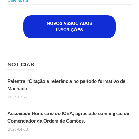
LER MAIS
NOVOS ASSOCIADOS
INSCRIÇÕES
NOTICIAS
Palestra “Citação e referência no período formativo de
Machado”
2026-07-27
Associado Honorário do ICEA, agraciado com o grau de
Comendador da Ordem de Camões.
2026-04-13