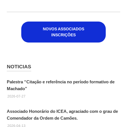
NOVOS ASSOCIADOS
INSCRIÇÕES
NOTICIAS
Palestra “Citação e referência no período formativo de
Machado”
2026-07-27
Associado Honorário do ICEA, agraciado com o grau de
Comendador da Ordem de Camões.
2026-04-13