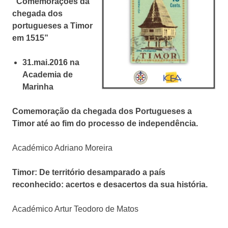
“Comemorações da
chegada dos
portugueses a Timor
em 1515”
31.mai.2016 na
Academia de
Marinha
Comemoração da chegada dos Portugueses a
Timor até ao fim do processo de independência.
Académico Adriano Moreira
Timor: De território desamparado a país
reconhecido: acertos e desacertos da sua história.
Académico Artur Teodoro de Matos