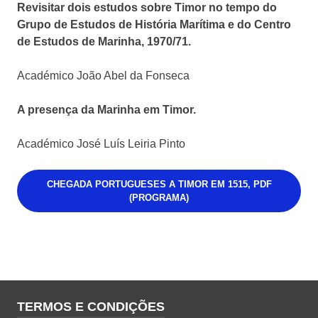
Revisitar dois estudos sobre Timor no tempo do
Grupo de Estudos de História Marítima e do Centro
de Estudos de Marinha, 1970/71.
Académico João Abel da Fonseca
A presença da Marinha em Timor.
Académico José Luís Leiria Pinto
CHEGADA PORTUGUESES A TIMOR EM 1515, PDF
(PROGRAMA)
TERMOS E CONDIÇÕES