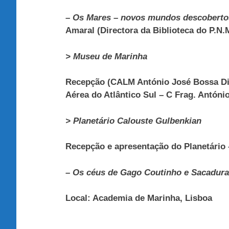
– Os Mares – novos mundos descobertos 
Amaral (Directora da Biblioteca do P.N.
> Museu de Marinha
Recepção (CALM António José Bossa Dion
Aérea do Atlântico Sul – C Frag. Antón
> Planetário Calouste Gulbenkian
Recepção e apresentação do Planetário 
– Os céus de Gago Coutinho e Sacadura
Local: Academia de Marinha, Lisboa