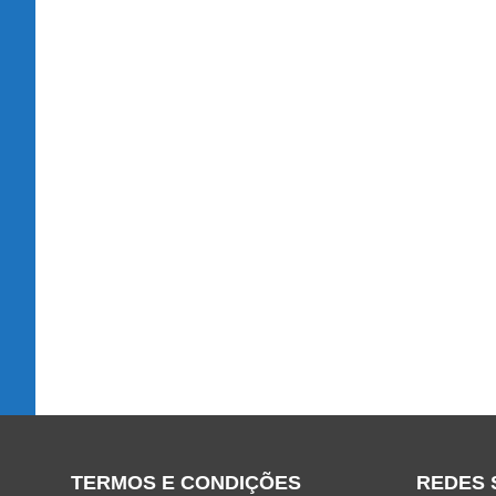
TERMOS E CONDIÇÕES
REDES 