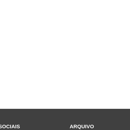
SOCIAIS
ARQUIVO