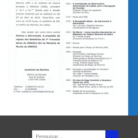
Search