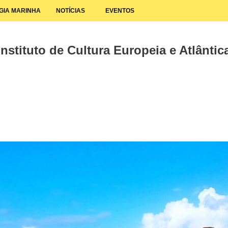
GIA MARINHA
NOTÍCIAS
EVENTOS
nstituto de Cultura Europeia e Atlântica