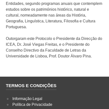
Entidades, segundo programas anuais que contemplem
estudos sobre os patrimónios histórico, natural e
cultural, nomeadamente nas áreas da História,
Geografia, Linguística, Literatura, Filosofia e Cultura
Portuguesa.
Outorgaram este Protocolo o Presidente da Direcção do
ICEA, Dr. José Viegas Freitas, e o Presidente do
Conselho Directivo da Faculdade de Letras da
Universidade de Lisboa, Prof. Doutor Álvaro Pina.
TERMOS E CONDIÇÕES
Informação Legal
Política de Privacidade