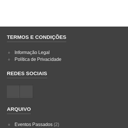
TERMOS E CONDIÇÕES
Informação Legal
Política de Privacidade
REDES SOCIAIS
Facebook
Instagram
ARQUIVO
Eventos Passados
(2)