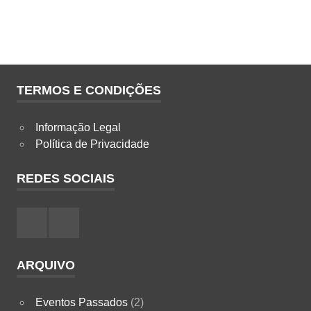
TERMOS E CONDIÇÕES
Informação Legal
Política de Privacidade
REDES SOCIAIS
Facebook
Instagram
ARQUIVO
Eventos Passados
(2)