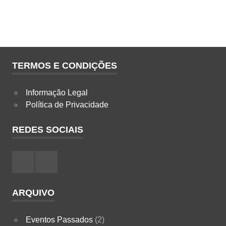
TERMOS E CONDIÇÕES
Informação Legal
Política de Privacidade
REDES SOCIAIS
Facebook
Instagram
ARQUIVO
Eventos Passados
(2)