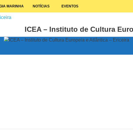
GIA MARINHA
NOTÍCIAS
EVENTOS
ICEA – Instituto de Cultura Euro