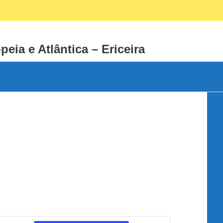
Facebook
Instagram
peia e Atlântica – Ericeira