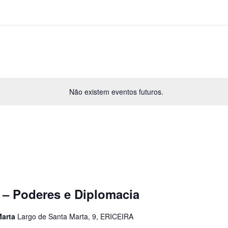
Não existem eventos futuros.
 – Poderes e Diplomacia
Marta
Largo de Santa Marta, 9, ERICEIRA