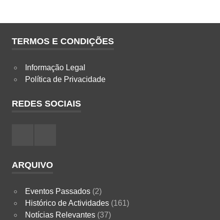
TERMOS E CONDIÇÕES
Informação Legal
Política de Privacidade
REDES SOCIAIS
Facebook
Instagram
ARQUIVO
Eventos Passados
(2)
Histórico de Actividades
(161)
Notícias Relevantes
(37)