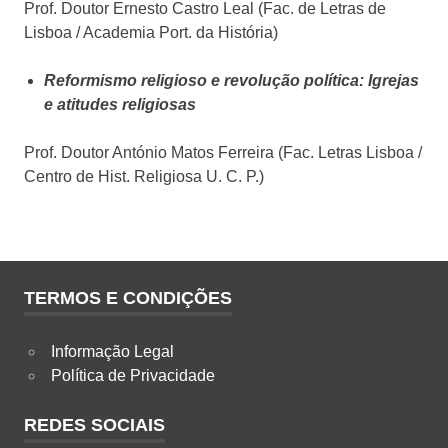
Prof. Doutor Ernesto Castro Leal (Fac. de Letras de
Lisboa / Academia Port. da História)
Reformismo religioso e revolução política: Igrejas
e atitudes religiosas
Prof. Doutor António Matos Ferreira (Fac. Letras Lisboa /
Centro de Hist. Religiosa U. C. P.)
TERMOS E CONDIÇÕES
Informação Legal
Política de Privacidade
REDES SOCIAIS