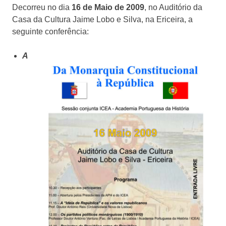
Decorreu no dia
16 de Maio de 2009
, no Auditório da
Casa da Cultura Jaime Lobo e Silva, na Ericeira, a
seguinte conferência:
A