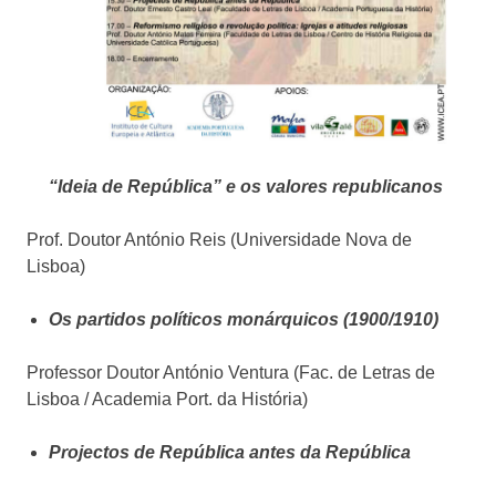
“Ideia de República” e os valores republicanos
Prof. Doutor António Reis (Universidade Nova de
Lisboa)
Os partidos políticos monárquicos (1900/1910)
Professor Doutor António Ventura (Fac. de Letras de
Lisboa / Academia Port. da História)
Projectos de República antes da República