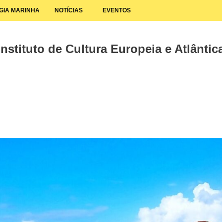
GIA MARINHA
NOTÍCIAS
EVENTOS
nstituto de Cultura Europeia e Atlântica