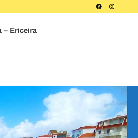
Facebook
Instagram
 – Ericeira