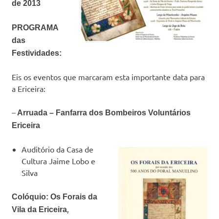
de 2013
PROGRAMA
das
Festividades:
Eis os eventos que marcaram esta importante data para
a Ericeira:
–
Arruada – Fanfarra dos Bombeiros Voluntários
Ericeira
Auditório da Casa de
Cultura Jaime Lobo e
Silva
Colóquio: Os Forais da
,
Vila da Ericeira