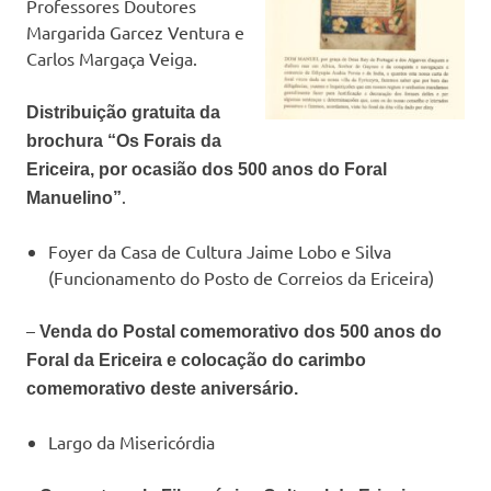
Professores Doutores
Margarida Garcez Ventura e
Carlos Margaça Veiga.
Distribuição gratuita da
brochura “Os Forais da
Ericeira, por ocasião dos 500 anos do Foral
.
Manuelino”
Foyer da Casa de Cultura Jaime Lobo e Silva
(Funcionamento do Posto de Correios da Ericeira)
–
Venda do Postal comemorativo dos 500 anos do
Foral da Ericeira e colocação do carimbo
comemorativo deste aniversário.
Largo da Misericórdia