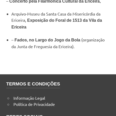
–
Concerto pela Filarmónica Cultural da Ericeira,
Arquivo-Museu da Santa Casa da Misericórdia da
Ericeira,
Exposição do Foral de 1513 da Vila da
Ericeira
–
(organização
Fados, no Largo do Jogo da Bola
da Junta de Freguesia da Ericeira).
TERMOS E CONDIÇÕES
Informação Legal
Política de Privacidade