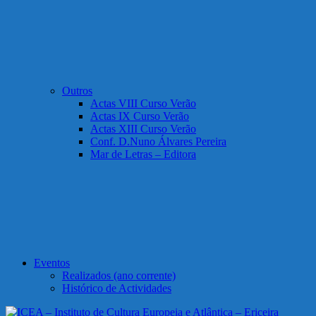
Outros
Actas VIII Curso Verão
Actas IX Curso Verão
Actas XIII Curso Verão
Conf. D.Nuno Álvares Pereira
Mar de Letras – Editora
Eventos
Realizados (ano corrente)
Histórico de Actividades