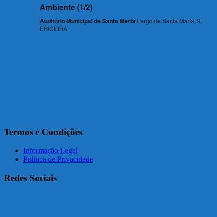
Eventos
Ambiente (1/2)
Auditório Municipal de Santa Marta
Largo de Santa Marta, 9,
ERICEIRA
Termos e Condições
Informação Legal
Política de Privacidade
Redes Sociais
Facebook