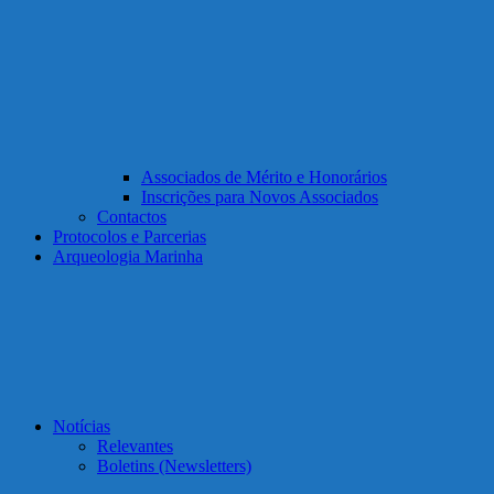
Associados de Mérito e Honorários
Inscrições para Novos Associados
Contactos
Protocolos e Parcerias
Arqueologia Marinha
Notícias
Relevantes
Boletins (Newsletters)