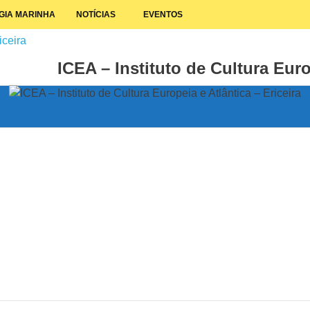
GIA MARINHA
NOTÍCIAS
EVENTOS
ICEA – Instituto de Cultura Euro