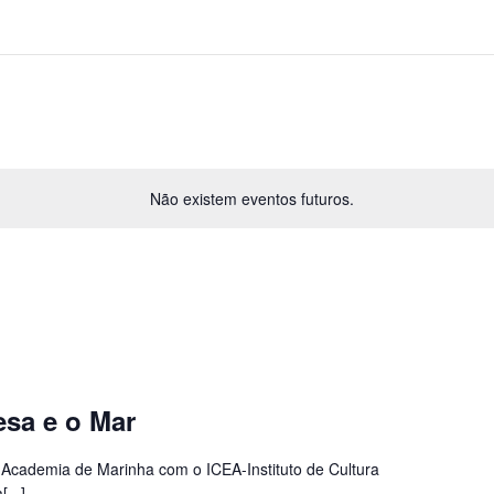
Não existem eventos futuros.
sa e o Mar
Academia de Marinha com o ICEA-Instituto de Cultura
...]