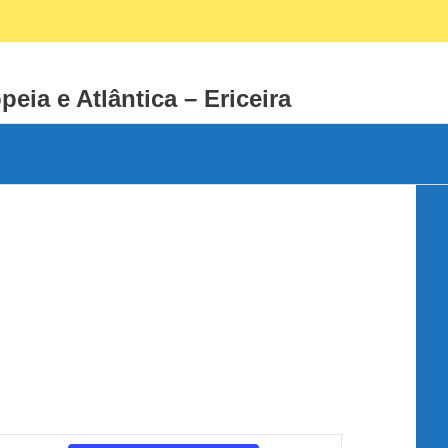
Facebook
Instagram
peia e Atlântica – Ericeira