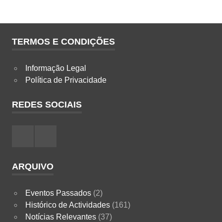
TERMOS E CONDIÇÕES
Informação Legal
Política de Privacidade
REDES SOCIAIS
Facebook
Instagram
ARQUIVO
Eventos Passados
(2)
Histórico de Actividades
(161)
Notícias Relevantes
(37)